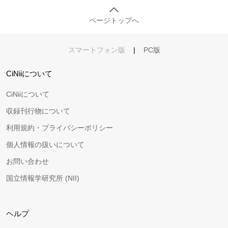
ページトップへ
スマートフォン版
|
PC版
CiNiiについて
CiNiiについて
収録刊行物について
利用規約・プライバシーポリシー
個人情報の扱いについて
お問い合わせ
国立情報学研究所 (NII)
ヘルプ