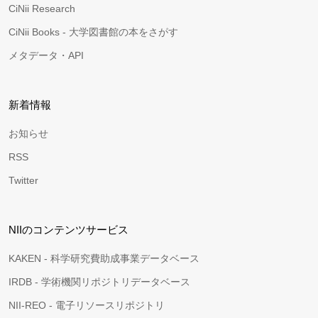
CiNii Research
CiNii Books - 大学図書館の本をさがす
メタデータ・API
新着情報
お知らせ
RSS
Twitter
NIIのコンテンツサービス
KAKEN - 科学研究費助成事業データベース
IRDB - 学術機関リポジトリデータベース
NII-REO - 電子リソースリポジトリ