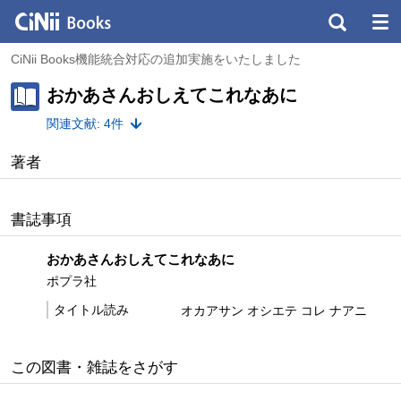
CiNii Books機能統合対応の追加実施をいたしました
おかあさんおしえてこれなあに
関連文献: 4件
著者
書誌事項
おかあさんおしえてこれなあに
ポプラ社
タイトル読み
オカアサン オシエテ コレ ナアニ
この図書・雑誌をさがす