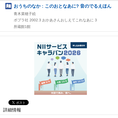
おうちのなか : このおとなあに? 音のでるえほん
青木菜穂子絵
ポプラ社
2002.3
おかあさんおしえてこれなあに 3
所蔵館1館
詳細情報