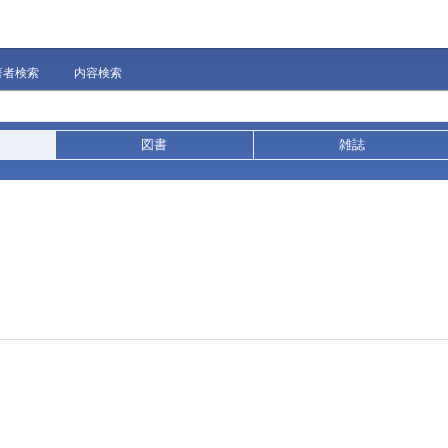
著者検索
内容検索
図書
雑誌