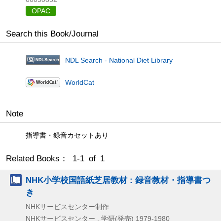
OPAC
Search this Book/Journal
NDL Search - National Diet Library
WorldCat
Note
指導書・録音カセットあり
Related Books： 1-1 of 1
NHK小学校国語紙芝居教材 : 録音教材・指導書つ
き
NHKサービスセンター制作
NHKサービスセンター , 学研(発売)
1979-1980