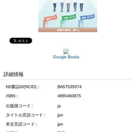
Google Books
詳細情報
NII書誌ID(NCID)
BA57539374
ISBN
4885460875
出版国コード
ja
タイトル言語コード
jpn
本文言語コード
jpn