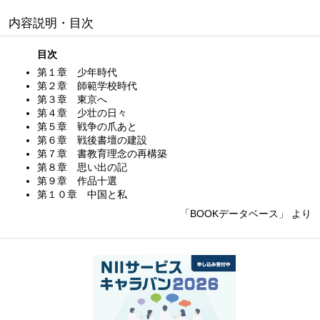
内容説明・目次
目次
第１章 少年時代
第２章 師範学校時代
第３章 東京へ
第４章 少壮の日々
第５章 戦争の爪あと
第６章 戦後書壇の建設
第７章 書教育理念の再構築
第８章 思い出の記
第９章 作品十選
第１０章 中国と私
「BOOKデータベース」 より