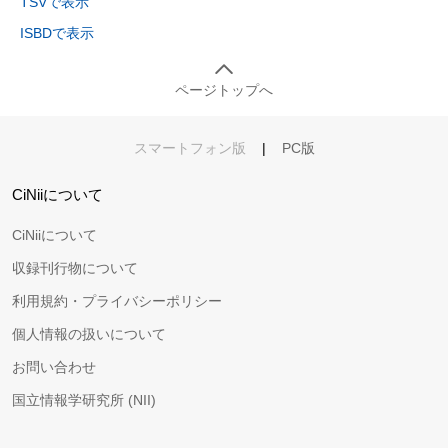
TSVで表示
ISBDで表示
ページトップへ
スマートフォン版
|
PC版
CiNiiについて
CiNiiについて
収録刊行物について
利用規約・プライバシーポリシー
個人情報の扱いについて
お問い合わせ
国立情報学研究所 (NII)