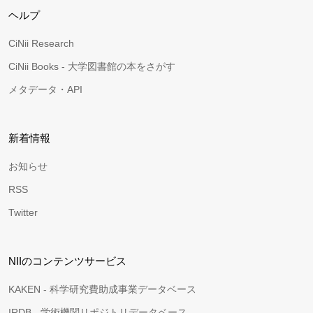
ヘルプ
CiNii Research
CiNii Books - 大学図書館の本をさがす
メタデータ・API
新着情報
お知らせ
RSS
Twitter
NIIのコンテンツサービス
KAKEN - 科学研究費助成事業データベース
IRDB - 学術機関リポジトリデータベース