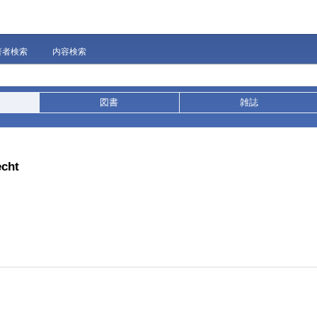
著者検索
内容検索
図書
雑誌
echt