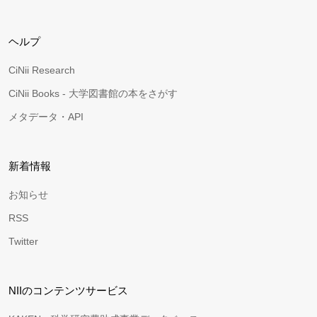
ヘルプ
CiNii Research
CiNii Books - 大学図書館の本をさがす
メタデータ・API
新着情報
お知らせ
RSS
Twitter
NIIのコンテンツサービス