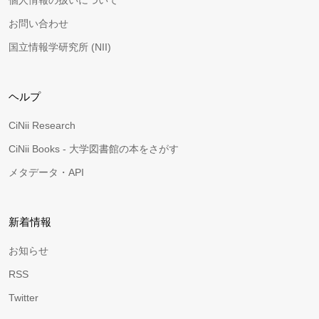
個人情報の扱いについて
お問い合わせ
国立情報学研究所 (NII)
ヘルプ
CiNii Research
CiNii Books - 大学図書館の本をさがす
メタデータ・API
新着情報
お知らせ
RSS
Twitter