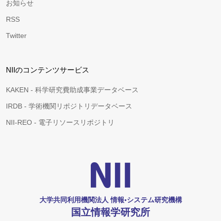
お知らせ
RSS
Twitter
NIIのコンテンツサービス
KAKEN - 科学研究費助成事業データベース
IRDB - 学術機関リポジトリデータベース
NII-REO - 電子リソースリポジトリ
大学共同利用機関法人 情報•システム研究機構
国立情報学研究所