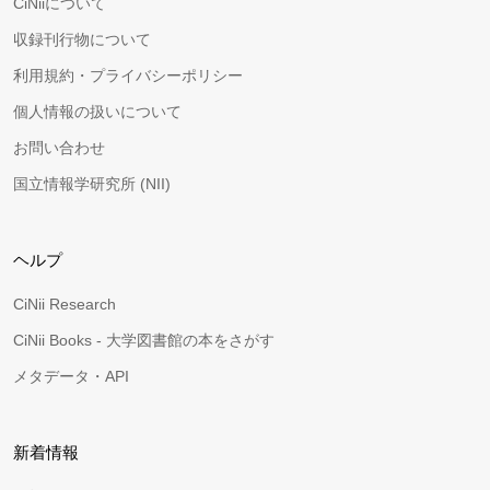
CiNiiについて
収録刊行物について
利用規約・プライバシーポリシー
個人情報の扱いについて
お問い合わせ
国立情報学研究所 (NII)
ヘルプ
CiNii Research
CiNii Books - 大学図書館の本をさがす
メタデータ・API
新着情報