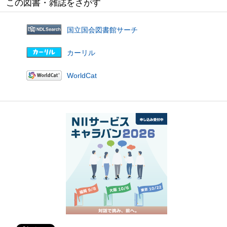
この図書・雑誌をさがす
国立国会図書館サーチ
カーリル
WorldCat