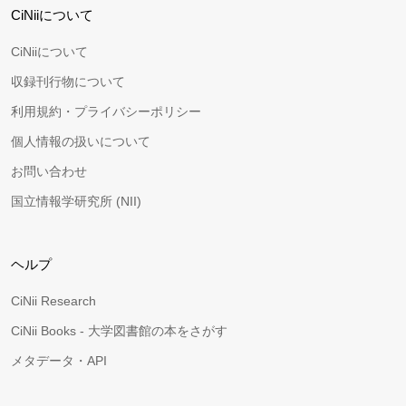
CiNiiについて
CiNiiについて
収録刊行物について
利用規約・プライバシーポリシー
個人情報の扱いについて
お問い合わせ
国立情報学研究所 (NII)
ヘルプ
CiNii Research
CiNii Books - 大学図書館の本をさがす
メタデータ・API