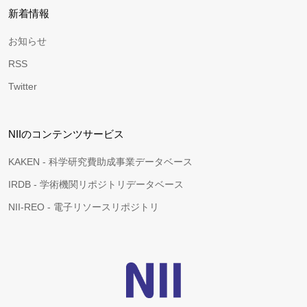
新着情報
お知らせ
RSS
Twitter
NIIのコンテンツサービス
KAKEN - 科学研究費助成事業データベース
IRDB - 学術機関リポジトリデータベース
NII-REO - 電子リソースリポジトリ