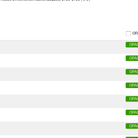
O
OPA
OPA
OPA
OPA
OPA
OPA
OPA