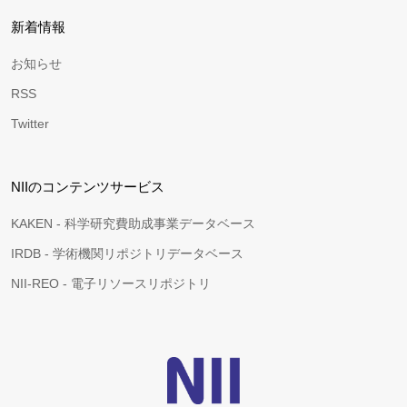
新着情報
お知らせ
RSS
Twitter
NIIのコンテンツサービス
KAKEN - 科学研究費助成事業データベース
IRDB - 学術機関リポジトリデータベース
NII-REO - 電子リソースリポジトリ