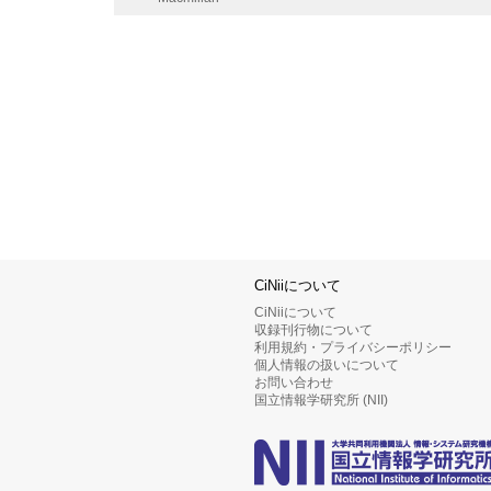
CiNiiについて
CiNiiについて
収録刊行物について
利用規約・プライバシーポリシー
個人情報の扱いについて
お問い合わせ
国立情報学研究所 (NII)