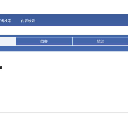
著者検索
内容検索
図書
雑誌
s