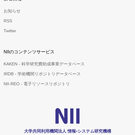
お知らせ
RSS
Twitter
NIIのコンテンツサービス
KAKEN - 科学研究費助成事業データベース
IRDB - 学術機関リポジトリデータベース
NII-REO - 電子リソースリポジトリ
大学共同利用機関法人 情報•システム研究機構