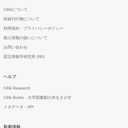
CiNiiについて
収録刊行物について
利用規約・プライバシーポリシー
個人情報の扱いについて
お問い合わせ
国立情報学研究所 (NII)
ヘルプ
CiNii Research
CiNii Books - 大学図書館の本をさがす
メタデータ・API
新着情報