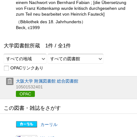
einem Nachwort von Bernhard Fabian ; [die Übersetzung
von Franz Kottenkamp wurde kritisch durchgesehen und
zum Teil neu bearbeitet von Heinrich Fauteck]
（Bibliothek des 18. Jahrhunderts）
Beck, c1999
大学図書館所蔵
1
件 /
全
1
件
すべての地域
すべての図書館
OPACリンクあり
大阪大学 附属図書館 総合図書館
10501532401
OPAC
この図書・雑誌をさがす
カーリル