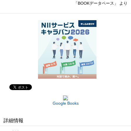
「BOOKデータベース」 より
Google Books
詳細情報