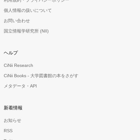
利用規約・プライバシーポリシー
個人情報の扱いについて
お問い合わせ
国立情報学研究所 (NII)
ヘルプ
CiNii Research
CiNii Books - 大学図書館の本をさがす
メタデータ・API
新着情報
お知らせ
RSS