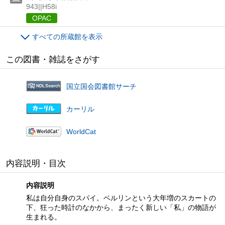
943||H58i
OPAC
すべての所蔵館を表示
この図書・雑誌をさがす
国立国会図書館サーチ
カーリル
WorldCat
内容説明・目次
内容説明
私は自分自身のスパイ。ベルリンという大年増のスカートの
下、狂った時計のなかから、まったく新しい「私」の物語が
生まれる。