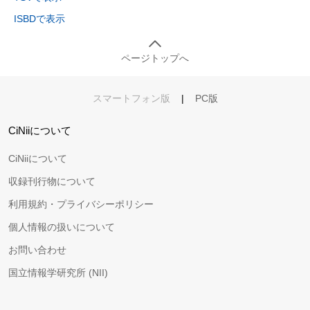
ISBDで表示
ページトップへ
スマートフォン版
|
PC版
CiNiiについて
CiNiiについて
収録刊行物について
利用規約・プライバシーポリシー
個人情報の扱いについて
お問い合わせ
国立情報学研究所 (NII)