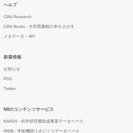
ヘルプ
CiNii Research
CiNii Books - 大学図書館の本をさがす
メタデータ・API
新着情報
お知らせ
RSS
Twitter
NIIのコンテンツサービス
KAKEN - 科学研究費助成事業データベース
IRDB - 学術機関リポジトリデータベース