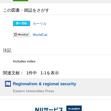
この図書・雑誌をさがす
カーリル
WorldCat
注記
Includes index
関連文献： 1件中 1-1を表示
Regionalism & regional security
Eastern Universities Press