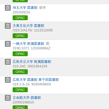
埼玉大学 図書館
留学
205300016
OPAC
大東文化大学 図書館
/319.2/A176/
1113211695
OPAC
一橋大学 附属図書館
図
3190:1071
120308984Z
OPAC
広島市立大学 附属図書館
319.2AC
0001954159
OPAC
広島大学 図書館 東千田図書館
319.2:A-15
9030408659
OPAC
立命館大学 図書館
22000196615
OPAC