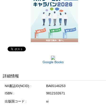
Google Books
詳細情報
NII書誌ID(NCID)
BA65146253
ISBN
9812102671
出版国コード
si