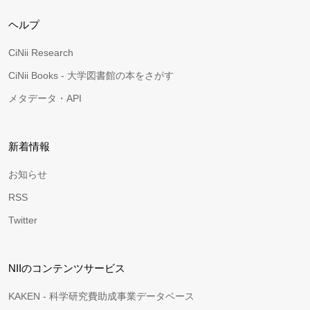
ヘルプ
CiNii Research
CiNii Books - 大学図書館の本をさがす
メタデータ・API
新着情報
お知らせ
RSS
Twitter
NIIのコンテンツサービス
KAKEN - 科学研究費助成事業データベース