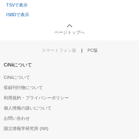
TSVで表示
ISBDで表示
ページトップへ
スマートフォン版
|
PC版
CiNiiについて
CiNiiについて
収録刊行物について
利用規約・プライバシーポリシー
個人情報の扱いについて
お問い合わせ
国立情報学研究所 (NII)