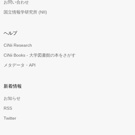
お問い合わせ
国立情報学研究所 (NII)
ヘルプ
CiNii Research
CiNii Books - 大学図書館の本をさがす
メタデータ・API
新着情報
お知らせ
RSS
Twitter