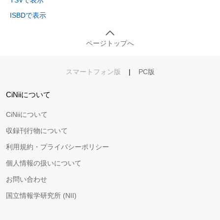
TSVで表示
ISBDで表示
ページトップへ
スマートフォン版
|
PC版
CiNiiについて
CiNiiについて
収録刊行物について
利用規約・プライバシーポリシー
個人情報の扱いについて
お問い合わせ
国立情報学研究所 (NII)