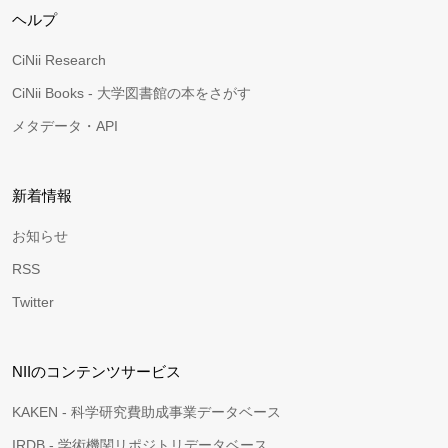
ヘルプ
CiNii Research
CiNii Books - 大学図書館の本をさがす
メタデータ・API
新着情報
お知らせ
RSS
Twitter
NIIのコンテンツサービス
KAKEN - 科学研究費助成事業データベース
IRDB - 学術機関リポジトリデータベース