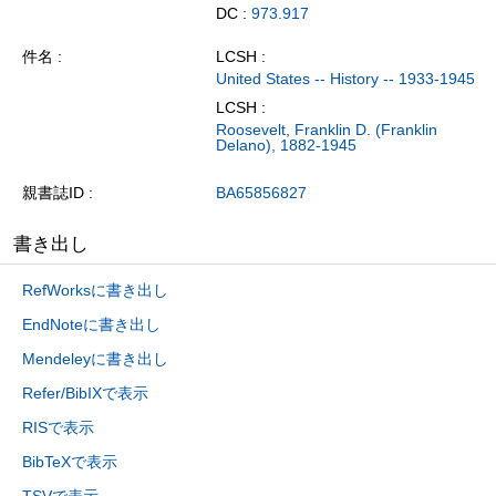
DC :
973.917
件名
LCSH :
United States -- History -- 1933-1945
LCSH :
Roosevelt, Franklin D. (Franklin
Delano), 1882-1945
親書誌ID
BA65856827
書き出し
RefWorksに書き出し
EndNoteに書き出し
Mendeleyに書き出し
Refer/BibIXで表示
RISで表示
BibTeXで表示