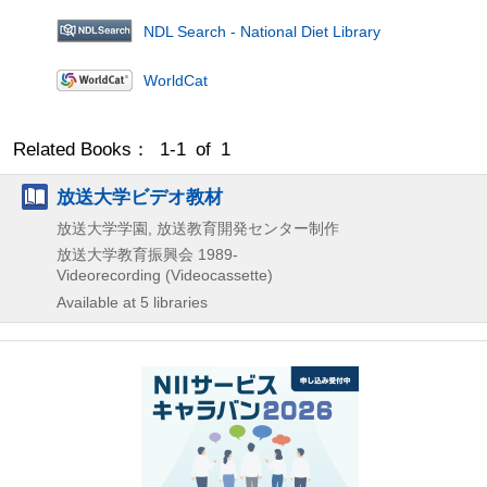
NDL Search - National Diet Library
WorldCat
Related Books： 1-1 of 1
放送大学ビデオ教材
放送大学学園, 放送教育開発センター制作
放送大学教育振興会
1989-
Videorecording (Videocassette)
Available at 5 libraries