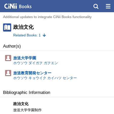
Additional updates to integrate CiNii Books functionality
政治文化
Related Books: 1
Author(s)
放送大学学園
ホウソウ ダイガク ガクエン
放送教育開発センター
ホウソウ キョウイク カイハツ センター
Bibliographic Information
政治文化
放送大学学園制作