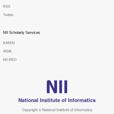
RSS
Twitter
NII Scholarly Services
KAKEN
IRDB
NII-REO
National Institute of Informatics
Copyright © National Institute of Informatics