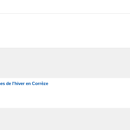
es de l'hiver en Corrèze