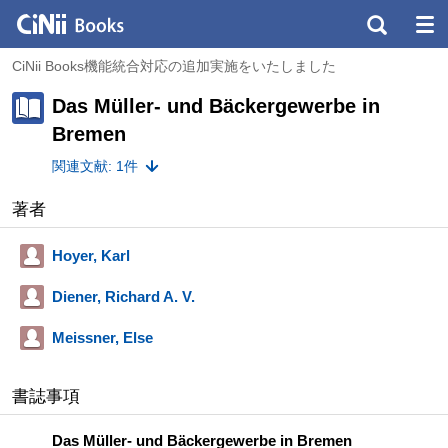
CiNii Books機能統合対応の追加実施をいたしました
Das Müller- und Bäckergewerbe in
Bremen
関連文献: 1件
著者
Hoyer, Karl
Diener, Richard A. V.
Meissner, Else
書誌事項
Das Müller- und Bäckergewerbe in Bremen