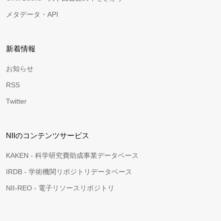
メタデータ・API
新着情報
お知らせ
RSS
Twitter
NIIのコンテンツサービス
KAKEN - 科学研究費助成事業データベース
IRDB - 学術機関リポジトリデータベース
NII-REO - 電子リソースリポジトリ