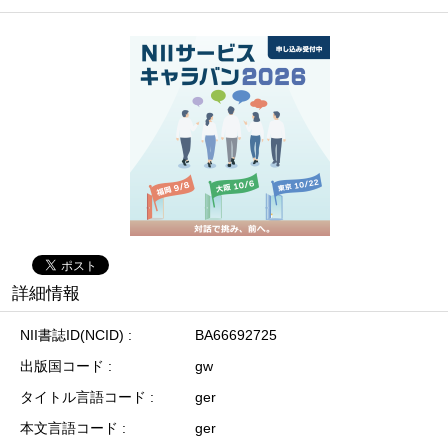
詳細情報
NII書誌ID(NCID)
BA66692725
出版国コード
gw
タイトル言語コード
ger
本文言語コード
ger