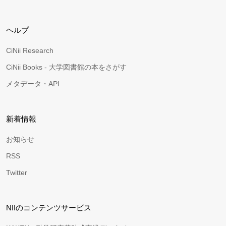
ヘルプ
CiNii Research
CiNii Books - 大学図書館の本をさがす
メタデータ・API
新着情報
お知らせ
RSS
Twitter
NIIのコンテンツサービス