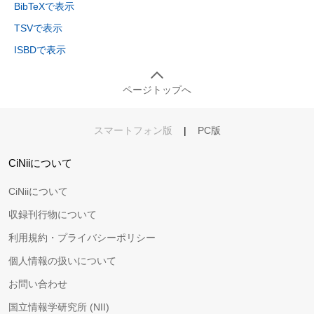
BibTeXで表示
TSVで表示
ISBDで表示
ページトップへ
スマートフォン版
|
PC版
CiNiiについて
CiNiiについて
収録刊行物について
利用規約・プライバシーポリシー
個人情報の扱いについて
お問い合わせ
国立情報学研究所 (NII)