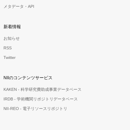
メタデータ・API
新着情報
お知らせ
RSS
Twitter
NIIのコンテンツサービス
KAKEN - 科学研究費助成事業データベース
IRDB - 学術機関リポジトリデータベース
NII-REO - 電子リソースリポジトリ