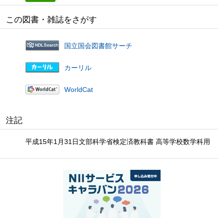
この図書・雑誌をさがす
国立国会図書館サーチ
カーリル
WorldCat
注記
平成15年1月31日文部科学省検定済教科書 高等学校数学科用