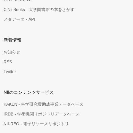
CiNii Books - 大学図書館の本をさがす
メタデータ・API
新着情報
お知らせ
RSS
Twitter
NIIのコンテンツサービス
KAKEN - 科学研究費助成事業データベース
IRDB - 学術機関リポジトリデータベース
NII-REO - 電子リソースリポジトリ