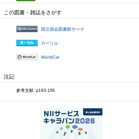
この図書・雑誌をさがす
国立国会図書館サーチ
カーリル
WorldCat
注記
参考文献: p193-195