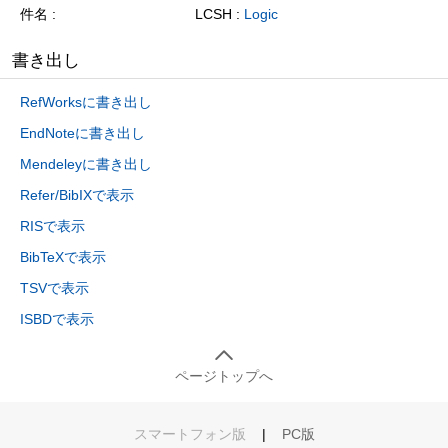
件名
LCSH :
Logic
書き出し
RefWorksに書き出し
EndNoteに書き出し
Mendeleyに書き出し
Refer/BibIXで表示
RISで表示
BibTeXで表示
TSVで表示
ISBDで表示
ページトップへ
スマートフォン版
|
PC版