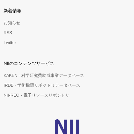
新着情報
お知らせ
RSS
Twitter
NIIのコンテンツサービス
KAKEN - 科学研究費助成事業データベース
IRDB - 学術機関リポジトリデータベース
NII-REO - 電子リソースリポジトリ