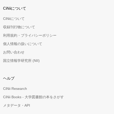
CiNiiについて
CiNiiについて
収録刊行物について
利用規約・プライバシーポリシー
個人情報の扱いについて
お問い合わせ
国立情報学研究所 (NII)
ヘルプ
CiNii Research
CiNii Books - 大学図書館の本をさがす
メタデータ・API