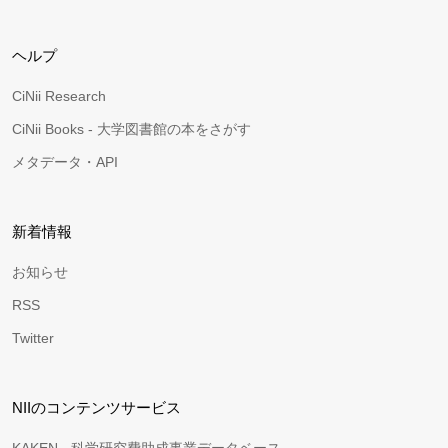
ヘルプ
CiNii Research
CiNii Books - 大学図書館の本をさがす
メタデータ・API
新着情報
お知らせ
RSS
Twitter
NIIのコンテンツサービス