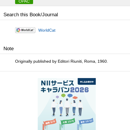
OPAC
Search this Book/Journal
WorldCat
Note
Originally published by Editori Riuniti, Roma, 1960.