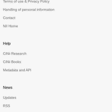
Terms of use & Privacy Policy
Handling of personal information
Contact
NII Home
Help
CiNii Research
CiNii Books
Metadata and API
News
Updates
RSS