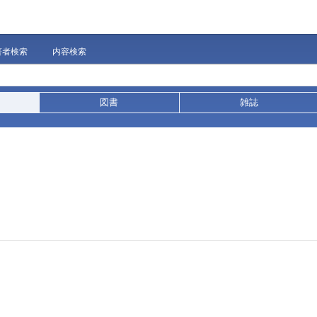
著者検索
内容検索
図書
雑誌