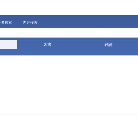
著者検索
内容検索
図書
雑誌