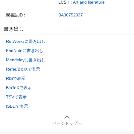
LCSH :
Art and literature
親書誌ID
BA30752337
書き出し
RefWorksに書き出し
EndNoteに書き出し
Mendeleyに書き出し
Refer/BibIXで表示
RISで表示
BibTeXで表示
TSVで表示
ISBDで表示
ページトップへ