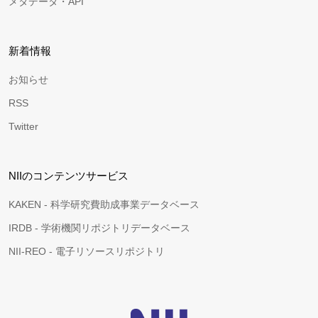
メタデータ・API
新着情報
お知らせ
RSS
Twitter
NIIのコンテンツサービス
KAKEN - 科学研究費助成事業データベース
IRDB - 学術機関リポジトリデータベース
NII-REO - 電子リソースリポジトリ