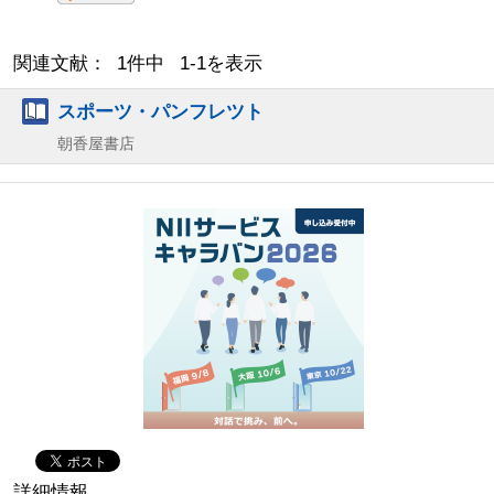
関連文献： 1件中 1-1を表示
スポーツ・パンフレツト
朝香屋書店
詳細情報