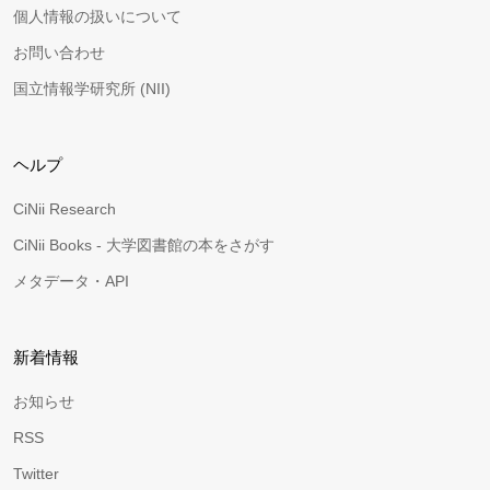
個人情報の扱いについて
お問い合わせ
国立情報学研究所 (NII)
ヘルプ
CiNii Research
CiNii Books - 大学図書館の本をさがす
メタデータ・API
新着情報
お知らせ
RSS
Twitter