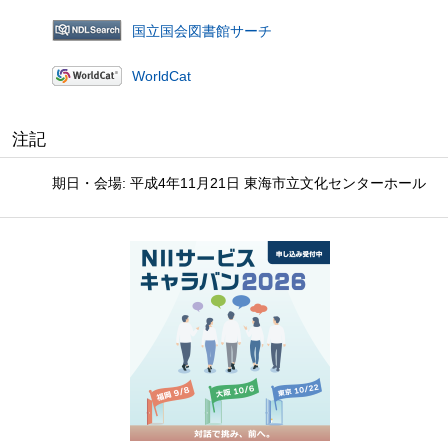
国立国会図書館サーチ
WorldCat
注記
期日・会場: 平成4年11月21日 東海市立文化センターホール