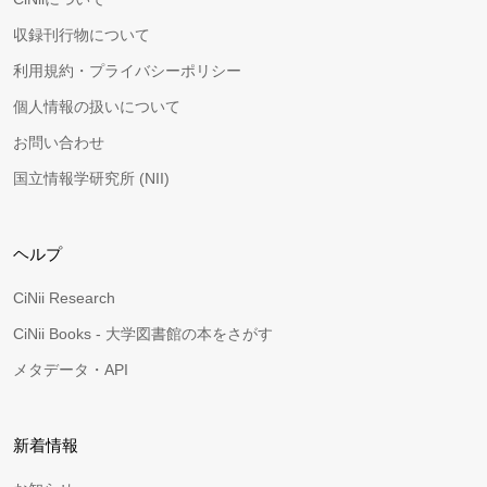
収録刊行物について
利用規約・プライバシーポリシー
個人情報の扱いについて
お問い合わせ
国立情報学研究所 (NII)
ヘルプ
CiNii Research
CiNii Books - 大学図書館の本をさがす
メタデータ・API
新着情報