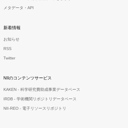
メタデータ・API
新着情報
お知らせ
RSS
Twitter
NIIのコンテンツサービス
KAKEN - 科学研究費助成事業データベース
IRDB - 学術機関リポジトリデータベース
NII-REO - 電子リソースリポジトリ