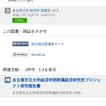
OPACリンクあり
名古屋大学 経済学 図書室
経済
本編
332.15||F74
11497375
OPAC
この図書・雑誌をさがす
国立国会図書館サーチ
WorldCat
関連文献： 1件中 1-1を表示
名古屋市立大学経済学部附属経済研究所プロジェ
クト研究報告書
名古屋市立大学経済学部附属経済研究所
1998-