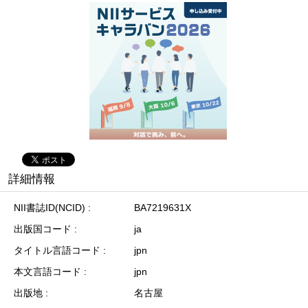
詳細情報
NII書誌ID(NCID)
BA7219631X
出版国コード
ja
タイトル言語コード
jpn
本文言語コード
jpn
出版地
名古屋