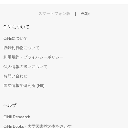
スマートフォン版
|
PC版
CiNiiについて
CiNiiについて
収録刊行物について
利用規約・プライバシーポリシー
個人情報の扱いについて
お問い合わせ
国立情報学研究所 (NII)
ヘルプ
CiNii Research
CiNii Books - 大学図書館の本をさがす