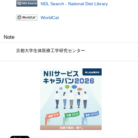
NDL Search - National Diet Library
WorldCat
Note
京都大学生体医療工学研究センター