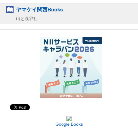
ヤマケイ関西Books
山と渓谷社
Google Books