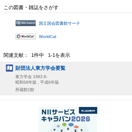
この図書・雑誌をさがす
国立国会図書館サーチ
WorldCat
関連文献： 1件中 1-1を表示
財団法人東方学会要覧
東方学会
1983.8-
昭和58年版 , 平成6年版
所蔵館1館