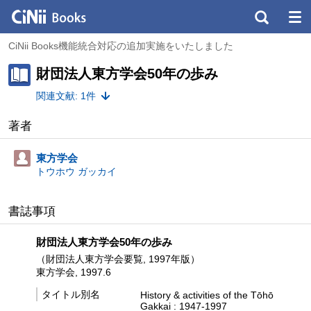
CiNii Books機能統合対応の追加実施をいたしました
財団法人東方学会50年の歩み
関連文献: 1件
著者
東方学会
トウホウ ガッカイ
書誌事項
財団法人東方学会50年の歩み
（財団法人東方学会要覧, 1997年版）
東方学会, 1997.6
タイトル別名
History & activities of the Tōhō
Gakkai : 1947-1997