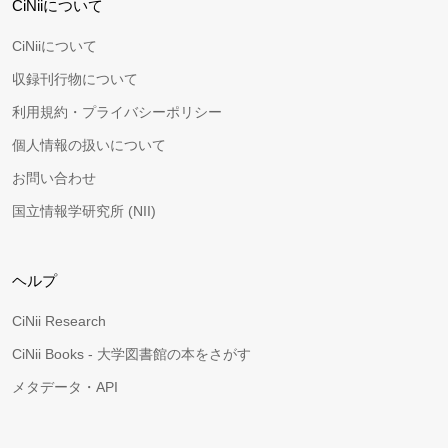
CiNiiについて
CiNiiについて
収録刊行物について
利用規約・プライバシーポリシー
個人情報の扱いについて
お問い合わせ
国立情報学研究所 (NII)
ヘルプ
CiNii Research
CiNii Books - 大学図書館の本をさがす
メタデータ・API