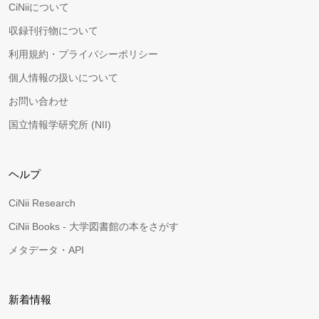
CiNiiについて
収録刊行物について
利用規約・プライバシーポリシー
個人情報の扱いについて
お問い合わせ
国立情報学研究所 (NII)
ヘルプ
CiNii Research
CiNii Books - 大学図書館の本をさがす
メタデータ・API
新着情報