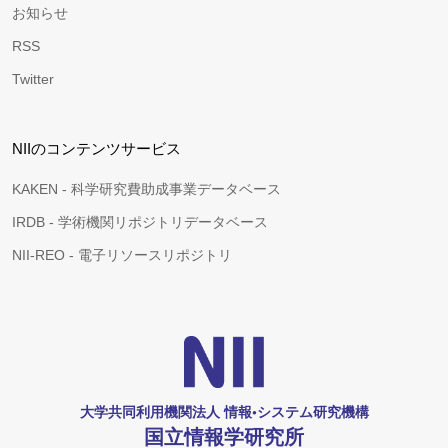
お知らせ
RSS
Twitter
NIIのコンテンツサービス
KAKEN - 科学研究費助成事業データベース
IRDB - 学術機関リポジトリデータベース
NII-REO - 電子リソースリポジトリ
大学共同利用機関法人 情報•システム研究機構
国立情報学研究所