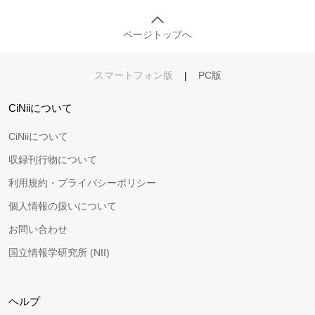
ページトップへ
スマートフォン版
|
PC版
CiNiiについて
CiNiiについて
収録刊行物について
利用規約・プライバシーポリシー
個人情報の扱いについて
お問い合わせ
国立情報学研究所 (NII)
ヘルプ