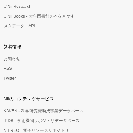
CiNii Research
CiNii Books - 大学図書館の本をさがす
メタデータ・API
新着情報
お知らせ
RSS
Twitter
NIIのコンテンツサービス
KAKEN - 科学研究費助成事業データベース
IRDB - 学術機関リポジトリデータベース
NII-REO - 電子リソースリポジトリ