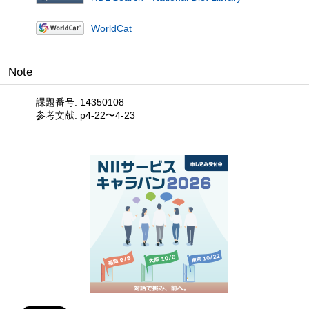
WorldCat
Note
課題番号: 14350108
参考文献: p4-22〜4-23