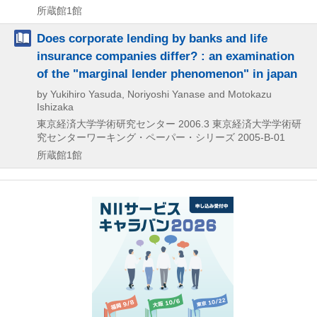
所蔵館1館
Does corporate lending by banks and life
insurance companies differ? : an examination
of the "marginal lender phenomenon" in japan
by Yukihiro Yasuda, Noriyoshi Yanase and Motokazu
Ishizaka
東京経済大学学術研究センター
2006.3
東京経済大学学術研
究センターワーキング・ペーパー・シリーズ 2005-B-01
所蔵館1館