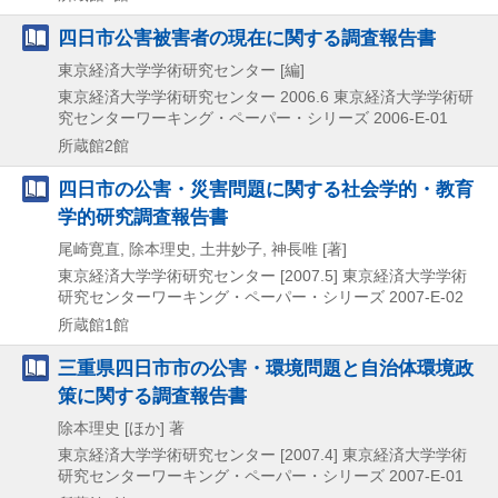
四日市公害被害者の現在に関する調査報告書
東京経済大学学術研究センター [編]
東京経済大学学術研究センター
2006.6
東京経済大学学術研
究センターワーキング・ペーパー・シリーズ 2006-E-01
所蔵館2館
四日市の公害・災害問題に関する社会学的・教育
学的研究調査報告書
尾崎寛直, 除本理史, 土井妙子, 神長唯 [著]
東京経済大学学術研究センター
[2007.5]
東京経済大学学術
研究センターワーキング・ペーパー・シリーズ 2007-E-02
所蔵館1館
三重県四日市市の公害・環境問題と自治体環境政
策に関する調査報告書
除本理史 [ほか] 著
東京経済大学学術研究センター
[2007.4]
東京経済大学学術
研究センターワーキング・ペーパー・シリーズ 2007-E-01