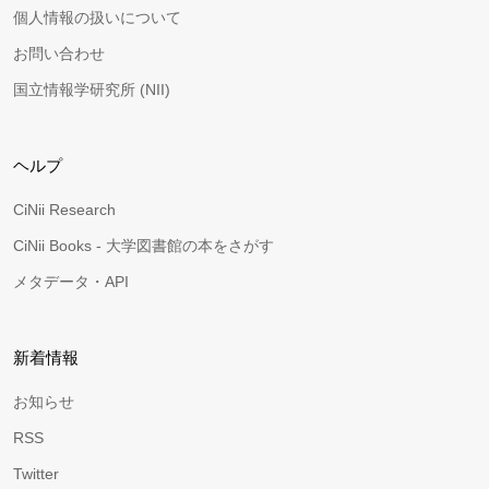
個人情報の扱いについて
お問い合わせ
国立情報学研究所 (NII)
ヘルプ
CiNii Research
CiNii Books - 大学図書館の本をさがす
メタデータ・API
新着情報
お知らせ
RSS
Twitter