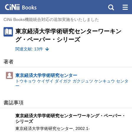
CiNii Books機能統合対応の追加実施をいたしました
東京経済大学学術研究センターワーキン
グ・ペーパー・シリーズ
関連文献: 13件
著者
東京経済大学学術研究センター
トウキョウ ケイザイ ダイガク ガクジュツ ケンキュウ センタ
ー
書誌事項
東京経済大学学術研究センターワーキング・ペーパー・
シリーズ
東京経済大学学術研究センター, 2002.1-