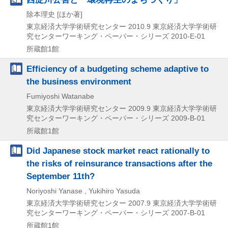
除本理史 [ほか著]
東京経済大学学術研究センター
2010.9
東京経済大学学術研
究センターワーキング・ペーパー・シリーズ 2010-E-01
所蔵館1館
Efficiency of a budgeting scheme adaptive to
the business environment
Fumiyoshi Watanabe
東京経済大学学術研究センター
2009.9
東京経済大学学術研
究センターワーキング・ペーパー・シリーズ 2009-B-01
所蔵館1館
Did Japanese stock market react rationally to
the risks of reinsurance transactions after the
September 11th?
Noriyoshi Yanase , Yukihiro Yasuda
東京経済大学学術研究センター
2007.9
東京経済大学学術研
究センターワーキング・ペーパー・シリーズ 2007-B-01
所蔵館1館