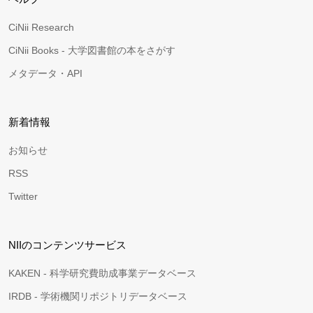
CiNii Research
CiNii Books - 大学図書館の本をさがす
メタデータ・API
新着情報
お知らせ
RSS
Twitter
NIIのコンテンツサービス
KAKEN - 科学研究費助成事業データベース
IRDB - 学術機関リポジトリデータベース