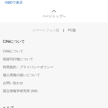
ISBDで表示
ページトップへ
スマートフォン版
|
PC版
CiNiiについて
CiNiiについて
収録刊行物について
利用規約・プライバシーポリシー
個人情報の扱いについて
お問い合わせ
国立情報学研究所 (NII)
ヘルプ