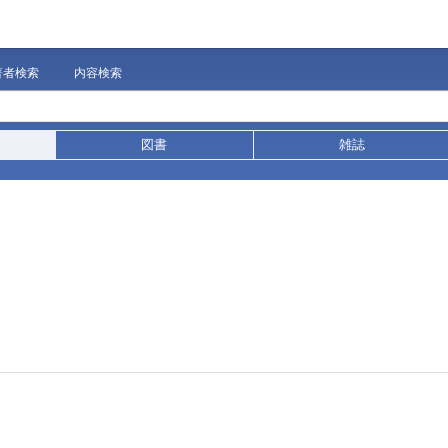
著者検索
内容検索
図書
雑誌