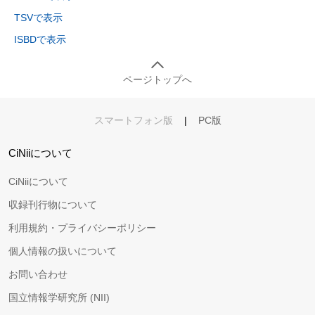
TSVで表示
ISBDで表示
ページトップへ
スマートフォン版
|
PC版
CiNiiについて
CiNiiについて
収録刊行物について
利用規約・プライバシーポリシー
個人情報の扱いについて
お問い合わせ
国立情報学研究所 (NII)