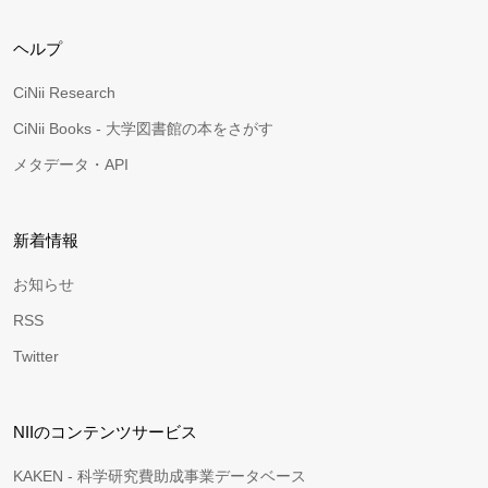
ヘルプ
CiNii Research
CiNii Books - 大学図書館の本をさがす
メタデータ・API
新着情報
お知らせ
RSS
Twitter
NIIのコンテンツサービス
KAKEN - 科学研究費助成事業データベース