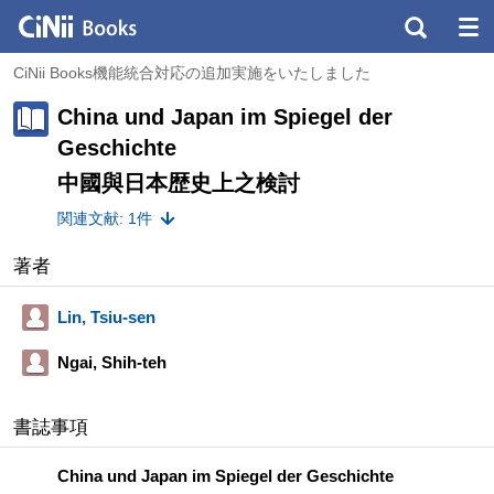
CiNii Books機能統合対応の追加実施をいたしました
China und Japan im Spiegel der
Geschichte
中國與日本歴史上之検討
関連文献: 1件
著者
Lin, Tsiu-sen
Ngai, Shih-teh
書誌事項
China und Japan im Spiegel der Geschichte