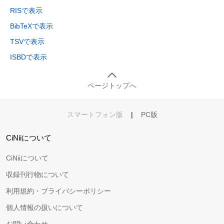
RISで表示
BibTeXで表示
TSVで表示
ISBDで表示
ページトップへ
スマートフォン版
|
PC版
CiNiiについて
CiNiiについて
収録刊行物について
利用規約・プライバシーポリシー
個人情報の扱いについて