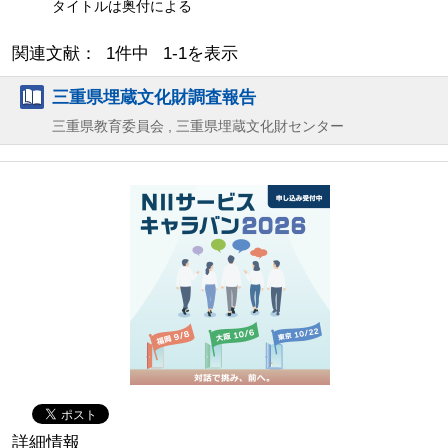
タイトルは奥付による
関連文献： 1件中 1-1を表示
三重県埋蔵文化財調査報告
三重県教育委員会 , 三重県埋蔵文化財センター
詳細情報