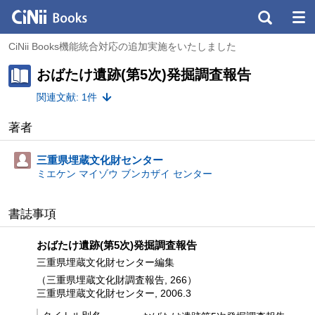
CiNii Books機能統合対応の追加実施をいたしました
おばたけ遺跡(第5次)発掘調査報告
関連文献: 1件
著者
三重県埋蔵文化財センター
ミエケン マイゾウ ブンカザイ センター
書誌事項
おばたけ遺跡(第5次)発掘調査報告
三重県埋蔵文化財センター編集
（三重県埋蔵文化財調査報告, 266）
三重県埋蔵文化財センター, 2006.3