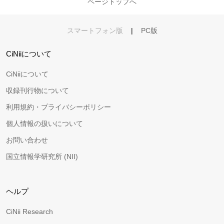
ページトップへ
スマートフォン版
|
PC版
CiNiiについて
CiNiiについて
収録刊行物について
利用規約・プライバシーポリシー
個人情報の扱いについて
お問い合わせ
国立情報学研究所 (NII)
ヘルプ
CiNii Research