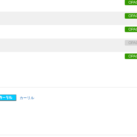
OPA
OPA
OPA
OPA
OPA
カーリル