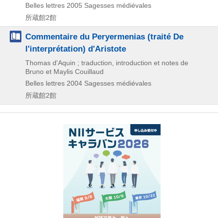
Belles lettres
2005
Sagesses médiévales
所蔵館2館
Commentaire du Peryermenias (traité De
l'interprétation) d'Aristote
Thomas d'Aquin ; traduction, introduction et notes de
Bruno et Maylis Couillaud
Belles lettres
2004
Sagesses médiévales
所蔵館2館