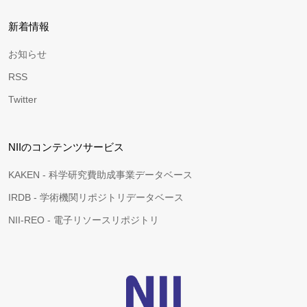
新着情報
お知らせ
RSS
Twitter
NIIのコンテンツサービス
KAKEN - 科学研究費助成事業データベース
IRDB - 学術機関リポジトリデータベース
NII-REO - 電子リソースリポジトリ