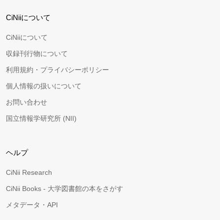
CiNiiについて
CiNiiについて
収録刊行物について
利用規約・プライバシーポリシー
個人情報の扱いについて
お問い合わせ
国立情報学研究所 (NII)
ヘルプ
CiNii Research
CiNii Books - 大学図書館の本をさがす
メタデータ・API