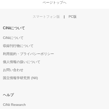
ページトップへ
スマートフォン版
|
PC版
CiNiiについて
CiNiiについて
収録刊行物について
利用規約・プライバシーポリシー
個人情報の扱いについて
お問い合わせ
国立情報学研究所 (NII)
ヘルプ
CiNii Research