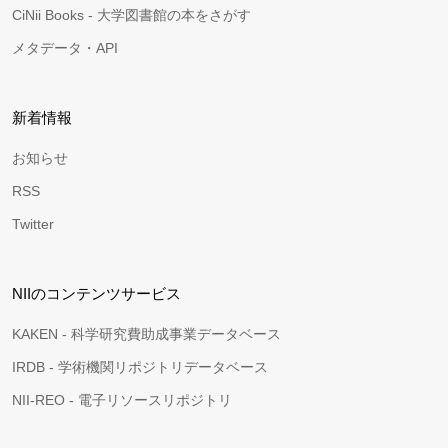
CiNii Books - 大学図書館の本をさがす
メタデータ・API
新着情報
お知らせ
RSS
Twitter
NIIのコンテンツサービス
KAKEN - 科学研究費助成事業データベース
IRDB - 学術機関リポジトリデータベース
NII-REO - 電子リソースリポジトリ