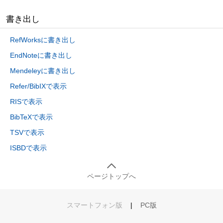
書き出し
RefWorksに書き出し
EndNoteに書き出し
Mendeleyに書き出し
Refer/BibIXで表示
RISで表示
BibTeXで表示
TSVで表示
ISBDで表示
ページトップへ
スマートフォン版
|
PC版