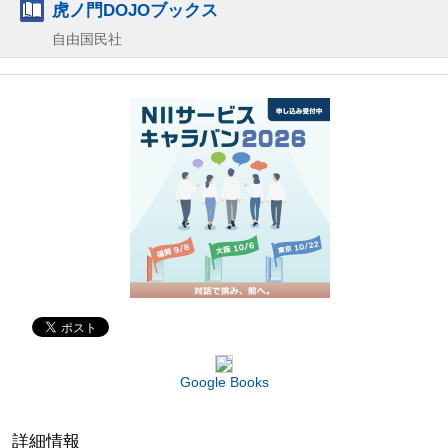
虎ノ門DOJOブックス
自由国民社
Google Books
詳細情報