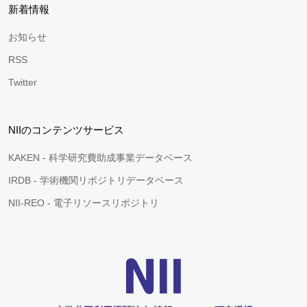
新着情報
お知らせ
RSS
Twitter
NIIのコンテンツサービス
KAKEN - 科学研究費助成事業データベース
IRDB - 学術機関リポジトリデータベース
NII-REO - 電子リソースリポジトリ