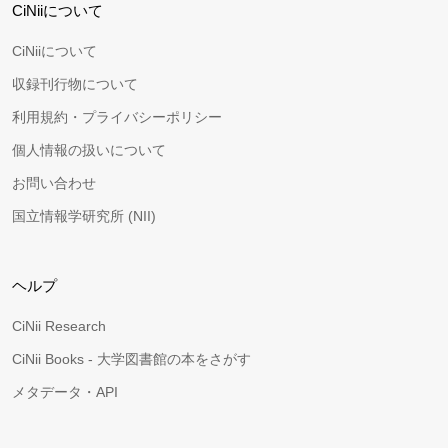
CiNiiについて
CiNiiについて
収録刊行物について
利用規約・プライバシーポリシー
個人情報の扱いについて
お問い合わせ
国立情報学研究所 (NII)
ヘルプ
CiNii Research
CiNii Books - 大学図書館の本をさがす
メタデータ・API